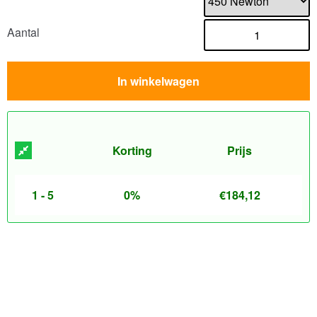
Aantal
In winkelwagen
Korting
Prijs
1 - 5
0%
€
184,12