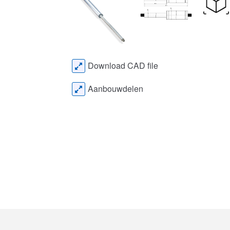
Download CAD file
Aanbouwdelen