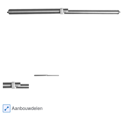
Aanbouwdelen