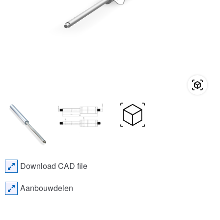
Download CAD file
Aanbouwdelen