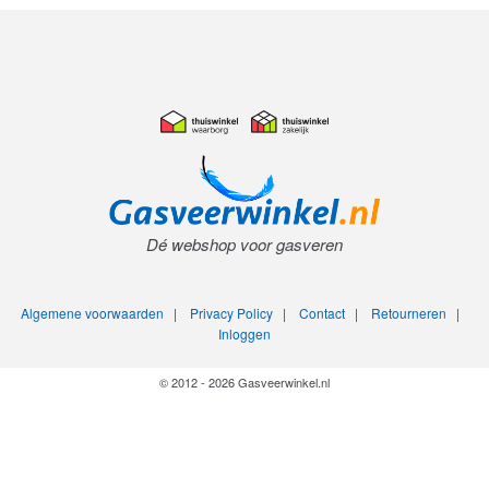
Dé webshop voor gasveren
Algemene voorwaarden
|
Privacy Policy
|
Contact
|
Retourneren
|
Inloggen
© 2012 - 2026 Gasveerwinkel.nl