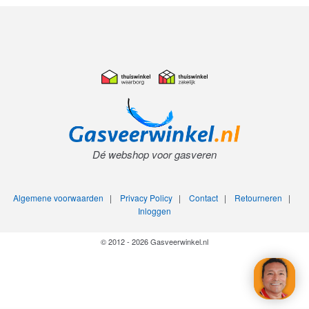
Dé webshop voor gasveren
Algemene voorwaarden
|
Privacy Policy
|
Contact
|
Retourneren
|
Inloggen
© 2012 - 2026 Gasveerwinkel.nl