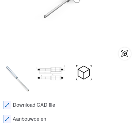
Download CAD file
Aanbouwdelen