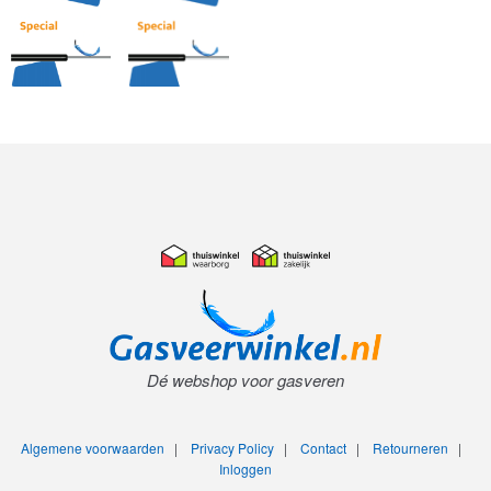
Dé webshop voor gasveren
Algemene voorwaarden
|
Privacy Policy
|
Contact
|
Retourneren
|
Inloggen