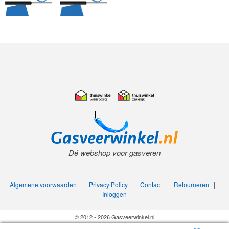
Dé webshop voor gasveren
Algemene voorwaarden
|
Privacy Policy
|
Contact
|
Retourneren
|
Inloggen
© 2012 - 2026 Gasveerwinkel.nl