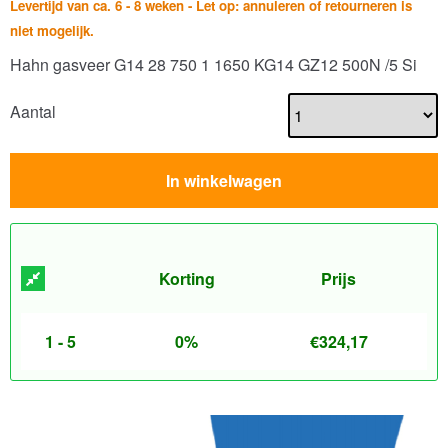
Levertijd van ca. 6 - 8 weken - Let op: annuleren of retourneren is
niet mogelijk.
Hahn gasveer G14 28 750 1 1650 KG14 GZ12 500N /5 Si
Aantal
In winkelwagen
Korting
Prijs
1 - 5
0%
€
324,17