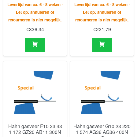
Hahn gasveer F10 23 43
Hahn gasveer G10 23 220
1 172 GZ20 AB11 300N
1 574 AG36 AG36 400N
/5
Levertijd van ca. 6 - 8 weken -
Levertijd van ca. 6 - 8 weken -
Let op: annuleren of
Let op: annuleren of
retourneren is niet mogelijk.
retourneren is niet mogelijk.