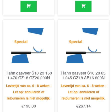
Hahn gasveer S10 23 150
Hahn gasveer S10 28 65
1 470 GZ18 GZ20 200N
1 245 GZ18 AB16 600N
Levertijd van ca. 6 - 8 weken -
Levertijd van ca. 6 - 8 weken -
Let op: annuleren of
Let op: annuleren of
retourneren is niet mogelijk.
retourneren is niet mogelijk.
€
193,00
€
267,14