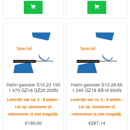
Hahn gasveer S10 23 150
Hahn gasveer S10 28 65
1 470 GZ18 GZ20 200N
1 245 GZ18 AB16 600N
Levertijd van ca. 6 - 8 weken -
Levertijd van ca. 6 - 8 weken -
Let op: annuleren of
Let op: annuleren of
retourneren is niet mogelijk.
retourneren is niet mogelijk.
€
193,00
€
267,14