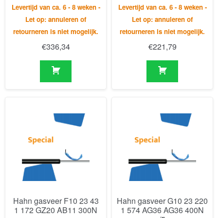
Hahn gasveer F10 23 43
Hahn gasveer G10 23 220
1 172 GZ20 AB11 300N
1 574 AG36 AG36 400N
/5
Levertijd van ca. 6 - 8 weken -
Levertijd van ca. 6 - 8 weken -
Let op: annuleren of
Let op: annuleren of
retourneren is niet mogelijk.
retourneren is niet mogelijk.