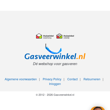
Dé webshop voor gasveren
Algemene voorwaarden
|
Privacy Policy
|
Contact
|
Retourneren
|
Inloggen
© 2012 - 2026 Gasveerwinkel.nl