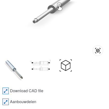
Download CAD file
Aanbouwdelen