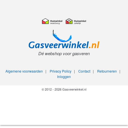
Dé webshop voor gasveren
Algemene voorwaarden
|
Privacy Policy
|
Contact
|
Retourneren
|
Inloggen
© 2012 - 2026 Gasveerwinkel.nl