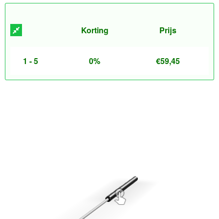
Korting
Prijs
1 - 5
0%
€
59,45