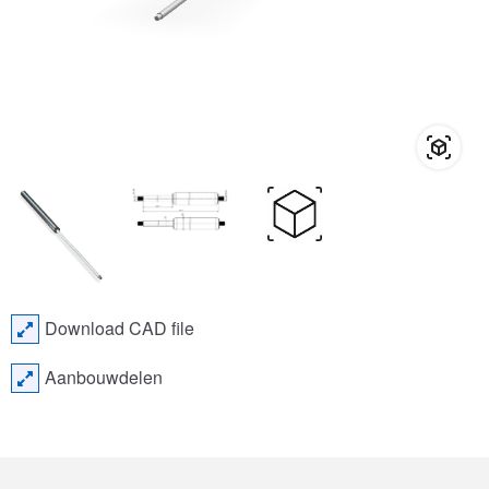
Download CAD file
Aanbouwdelen