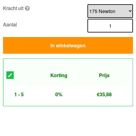
Kracht uit
Aantal
In winkelwagen
Korting
Prijs
1 - 5
0%
€
35,88