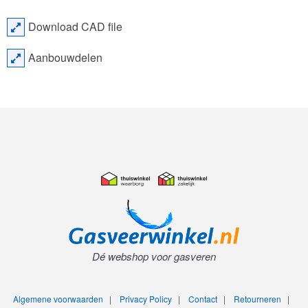
Download CAD file
Aanbouwdelen
Dé webshop voor gasveren
Algemene voorwaarden
|
Privacy Policy
|
Contact
|
Retourneren
|