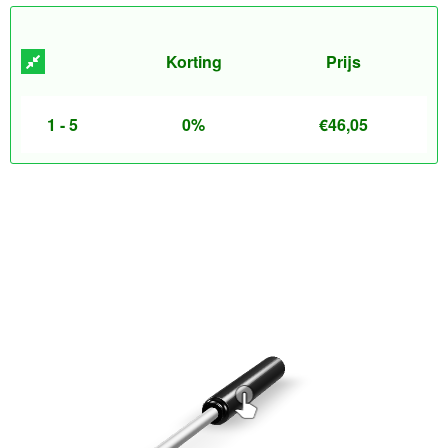
Korting
Prijs
1 - 5
0%
€
46,05