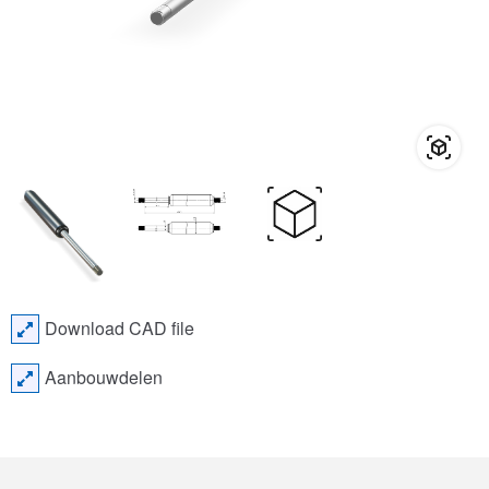
Download CAD file
Aanbouwdelen