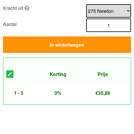
Kracht uit
Aantal
In winkelwagen
Korting
Prijs
1 - 5
0%
€
35,88