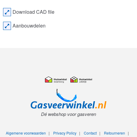
Download CAD file
Aanbouwdelen
Dé webshop voor gasveren
Algemene voorwaarden
|
Privacy Policy
|
Contact
|
Retourneren
|