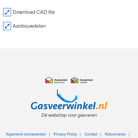
Download CAD file
Aanbouwdelen
Dé webshop voor gasveren
Algemene voorwaarden
|
Privacy Policy
|
Contact
|
Retourneren
|