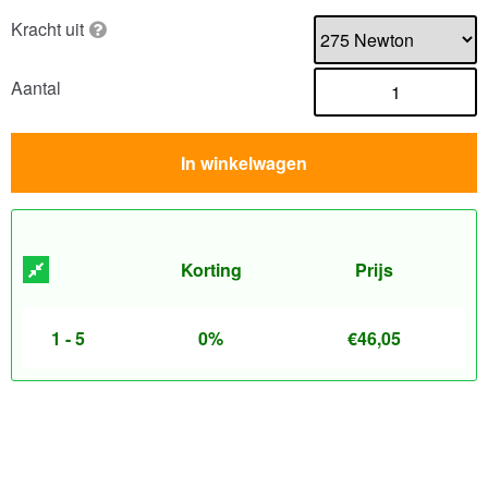
Kracht uit
Aantal
In winkelwagen
Korting
Prijs
1 - 5
0%
€
46,05