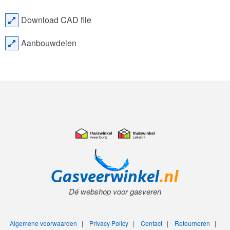
Download CAD file
Aanbouwdelen
Dé webshop voor gasveren
Algemene voorwaarden
|
Privacy Policy
|
Contact
|
Retourneren
|