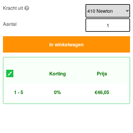
Kracht uit
Aantal
In winkelwagen
Korting
Prijs
1 - 5
0%
€
46,05