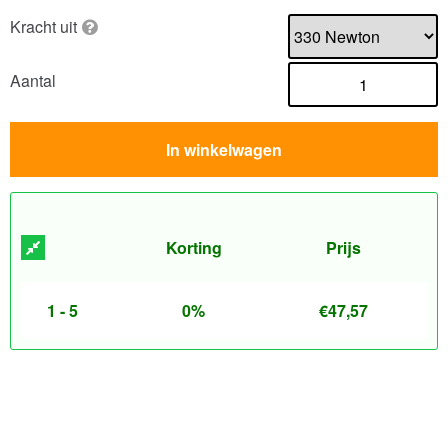
Kracht uit
Aantal
In winkelwagen
Korting
Prijs
1 - 5
0%
€
47,57