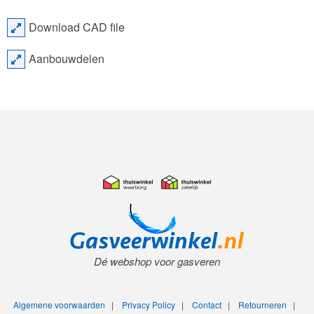
Download CAD file
Aanbouwdelen
Dé webshop voor gasveren
Algemene voorwaarden
|
Privacy Policy
|
Contact
|
Retourneren
|