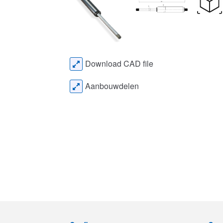
Download CAD file
Aanbouwdelen