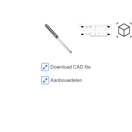
Download CAD file
Aanbouwdelen