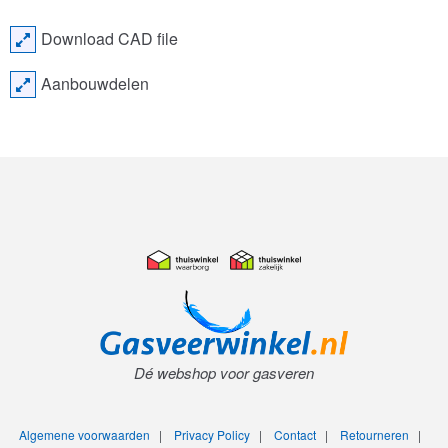
Download CAD file
Aanbouwdelen
Dé webshop voor gasveren
Algemene voorwaarden
|
Privacy Policy
|
Contact
|
Retourneren
|