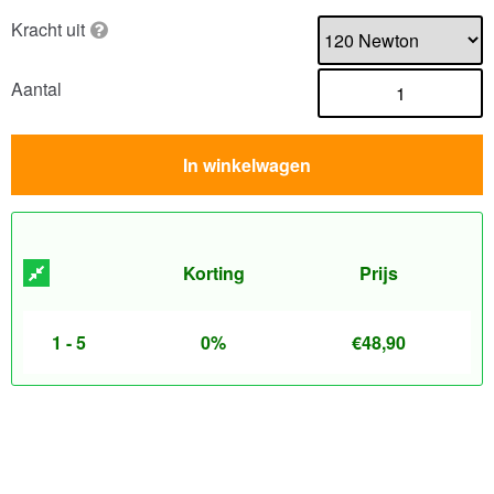
Kracht uit
Aantal
In winkelwagen
Korting
Prijs
1 - 5
0%
€
48,90