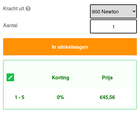
Kracht uit
Aantal
In winkelwagen
Korting
Prijs
1 - 5
0%
€
45,56