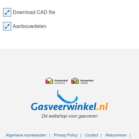
Download CAD file
Aanbouwdelen
Dé webshop voor gasveren
Algemene voorwaarden
|
Privacy Policy
|
Contact
|
Retourneren
|