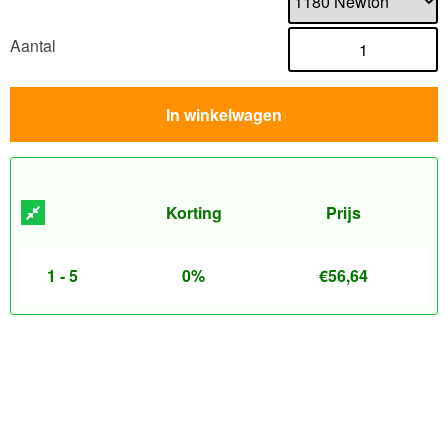
Aantal
In winkelwagen
Korting
Prijs
1 - 5
0%
€
56,64