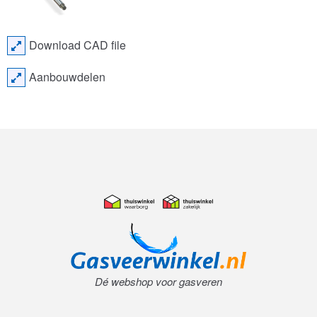
Download CAD file
Aanbouwdelen
Dé webshop voor gasveren