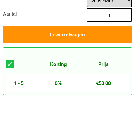
Aantal
In winkelwagen
Korting
Prijs
1 - 5
0%
€
53,08