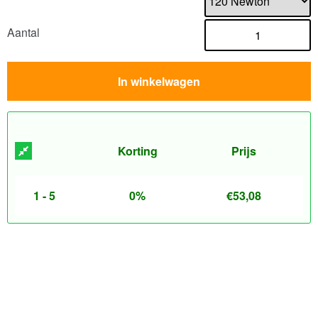
Aantal
In winkelwagen
Korting
Prijs
1 - 5
0%
€
53,08