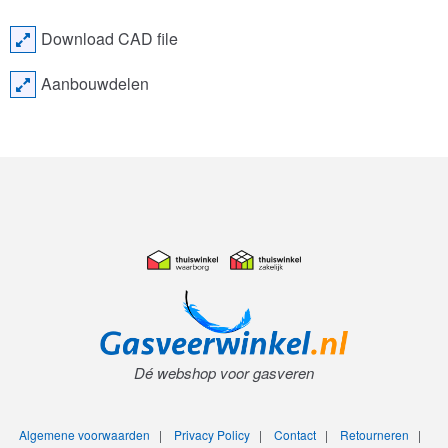
Download CAD file
Aanbouwdelen
Dé webshop voor gasveren
Algemene voorwaarden
|
Privacy Policy
|
Contact
|
Retourneren
|