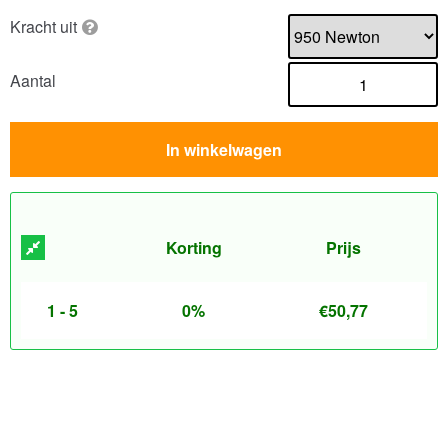
Kracht uit
Aantal
In winkelwagen
Korting
Prijs
1 - 5
0%
€
50,77