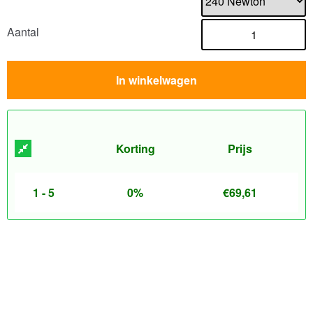
Aantal
In winkelwagen
Korting
Prijs
1 - 5
0%
€
69,61