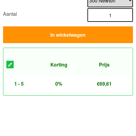
Aantal
In winkelwagen
Korting
Prijs
1 - 5
0%
€
69,61