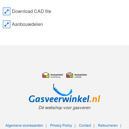
Download CAD file
Aanbouwdelen
Dé webshop voor gasveren
Algemene voorwaarden
|
Privacy Policy
|
Contact
|
Retourneren
|