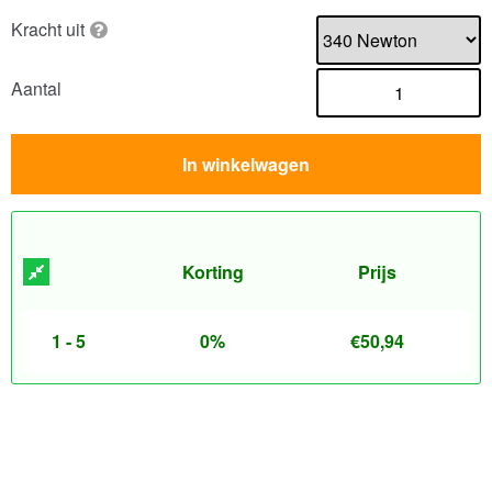
Kracht uit
Aantal
In winkelwagen
Korting
Prijs
1 - 5
0%
€
50,94