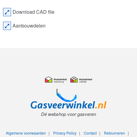
Download CAD file
Aanbouwdelen
Dé webshop voor gasveren
Algemene voorwaarden
|
Privacy Policy
|
Contact
|
Retourneren
|