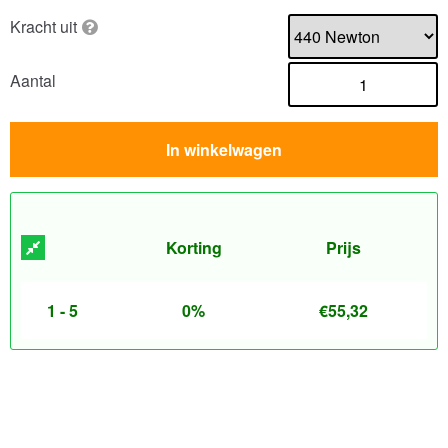
Kracht uit
Aantal
In winkelwagen
Korting
Prijs
1 - 5
0%
€
55,32