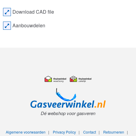
Download CAD file
Aanbouwdelen
Dé webshop voor gasveren
Algemene voorwaarden
|
Privacy Policy
|
Contact
|
Retourneren
|