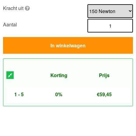
Kracht uit
Aantal
In winkelwagen
Korting
Prijs
1 - 5
0%
€
59,45