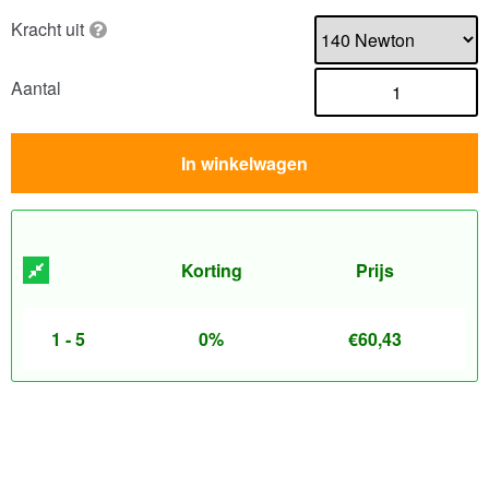
Kracht uit
Aantal
In winkelwagen
Korting
Prijs
1 - 5
0%
€
60,43