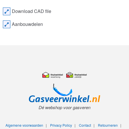
Download CAD file
Aanbouwdelen
Dé webshop voor gasveren
Algemene voorwaarden
|
Privacy Policy
|
Contact
|
Retourneren
|