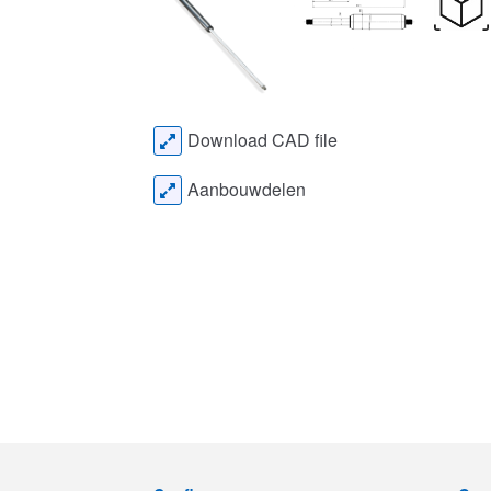
Download CAD file
Aanbouwdelen