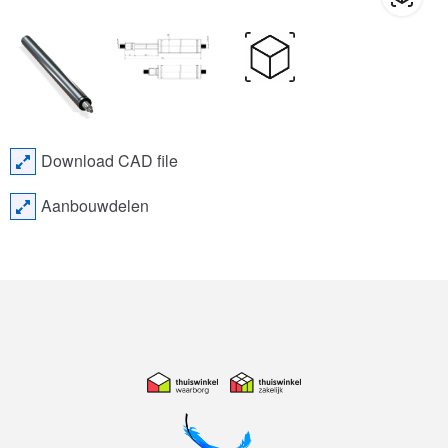
Download CAD file
Aanbouwdelen