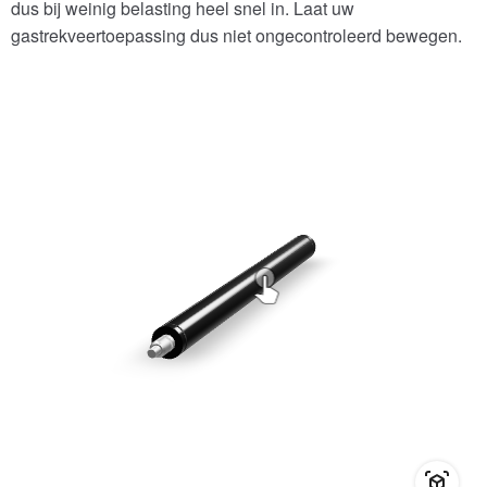
dus bij weinig belasting heel snel in. Laat uw
gastrekveertoepassing dus niet ongecontroleerd bewegen.