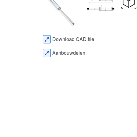
Download CAD file
Aanbouwdelen