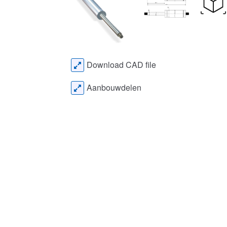
Download CAD file
Aanbouwdelen