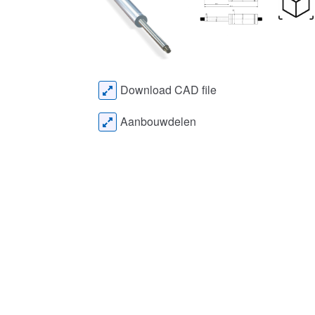
Download CAD file
Aanbouwdelen