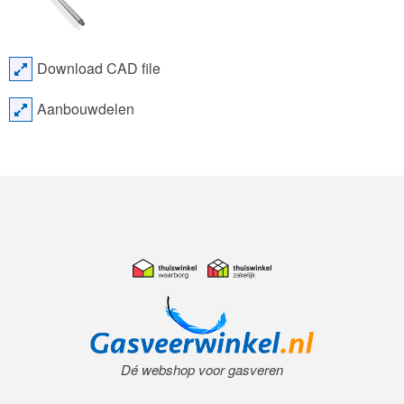
Download CAD file
Aanbouwdelen
Dé webshop voor gasveren