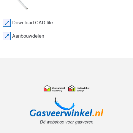
Download CAD file
Aanbouwdelen
Dé webshop voor gasveren