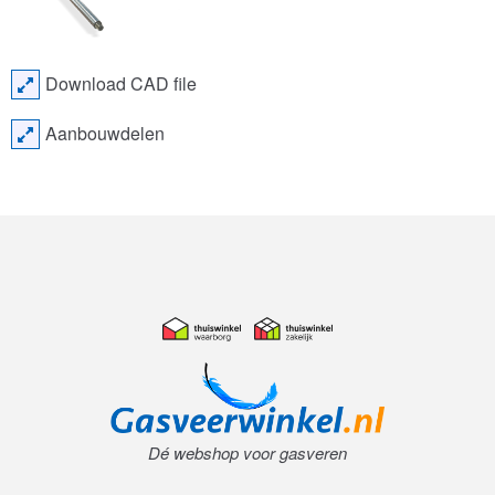
Download CAD file
Aanbouwdelen
Dé webshop voor gasveren