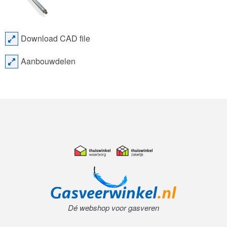
Download CAD file
Aanbouwdelen
Dé webshop voor gasveren