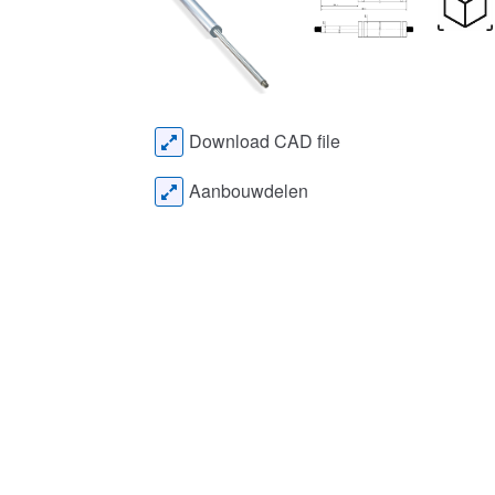
Download CAD file
Aanbouwdelen