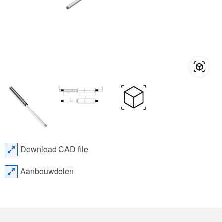
Download CAD file
Aanbouwdelen