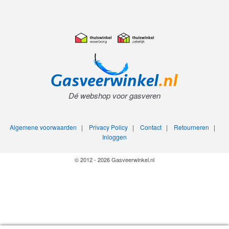
Dé webshop voor gasveren
Algemene voorwaarden
|
Privacy Policy
|
Contact
|
Retourneren
|
Inloggen
© 2012 - 2026 Gasveerwinkel.nl