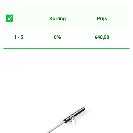
Korting
Prijs
1 - 5
0%
€
48,90