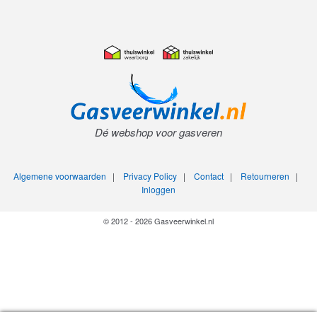
Dé webshop voor gasveren
Algemene voorwaarden
|
Privacy Policy
|
Contact
|
Retourneren
|
Inloggen
© 2012 - 2026 Gasveerwinkel.nl