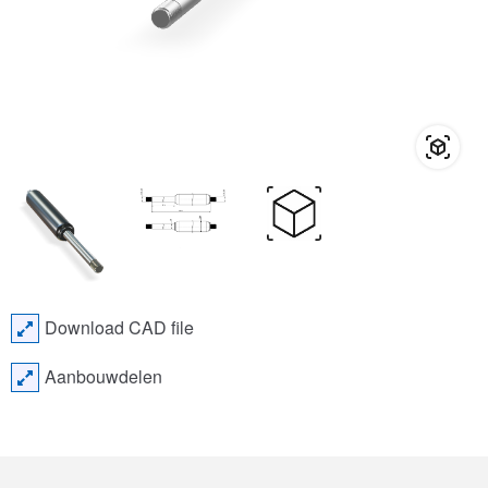
Download CAD file
Aanbouwdelen