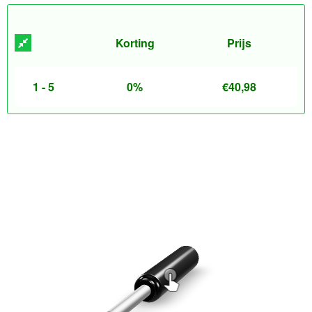
Korting
Prijs
1 - 5
0%
€
40,98