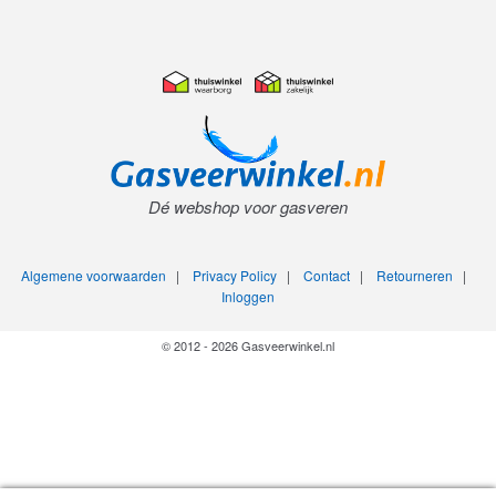
Dé webshop voor gasveren
Algemene voorwaarden
|
Privacy Policy
|
Contact
|
Retourneren
|
Inloggen
© 2012 - 2026 Gasveerwinkel.nl