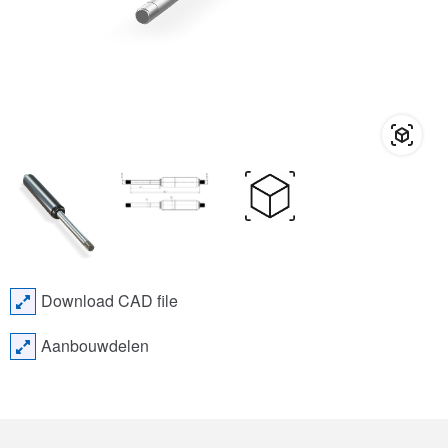
Download CAD file
Aanbouwdelen