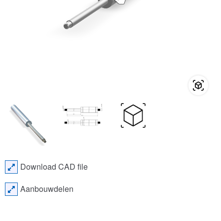
Download CAD file
Aanbouwdelen