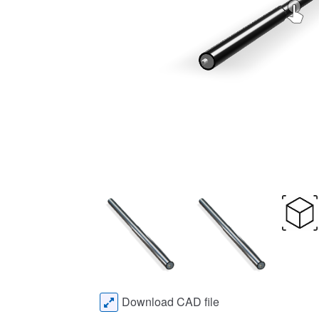
Download CAD file