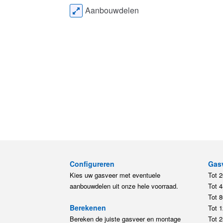
Aanbouwdelen
Configureren
Gas
Kies uw gasveer met eventuele
Tot 
aanbouwdelen uit onze hele voorraad.
Tot 
Tot 
Berekenen
Tot 
Bereken de juiste gasveer en montage
Tot 