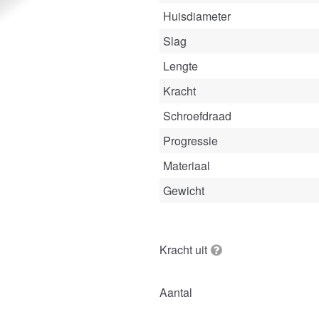
Huisdiameter
Slag
Lengte
Kracht
Schroefdraad
Progressie
Materiaal
Gewicht
Kracht uit
Aantal