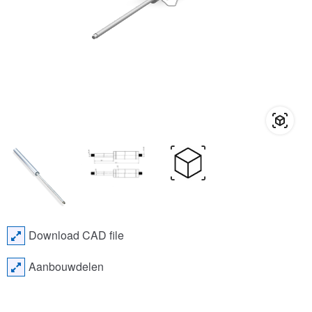
Download CAD file
Aanbouwdelen