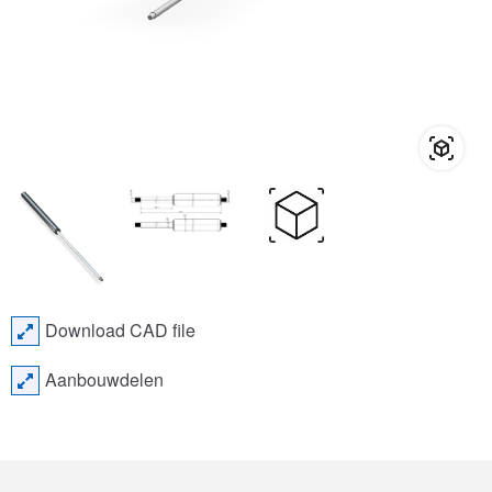
Download CAD file
Aanbouwdelen