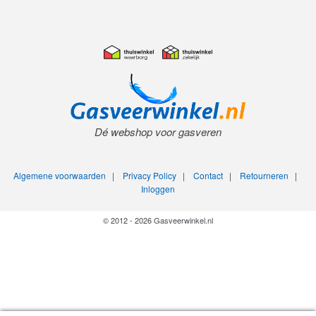
Dé webshop voor gasveren
Algemene voorwaarden
|
Privacy Policy
|
Contact
|
Retourneren
|
Inloggen
© 2012 - 2026 Gasveerwinkel.nl