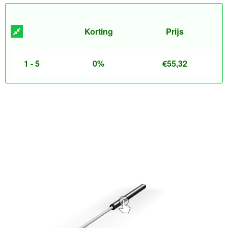
Korting
Prijs
1 - 5
0%
€
55,32