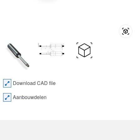
Download CAD file
Aanbouwdelen