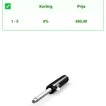
Korting
Prijs
1 - 5
0%
€
60,49